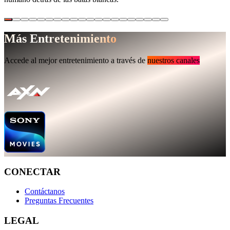
Más Entretenimiento
Accede al mejor entretenimiento a través de
nuestros canales
CONECTAR
Contáctanos
Preguntas Frecuentes
LEGAL