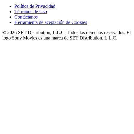
Política de Privacidad
Términos de Uso
Contáctanos
Herramienta de aceptación de Cookies
© 2026 SET Distribution, L.L.C. Todos los derechos reservados. El
logo Sony Movies es una marca de SET Distribution, L.L.C.