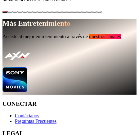
Más Entretenimiento
Accede al mejor entretenimiento a través de
nuestros canales
CONECTAR
Contáctanos
Preguntas Frecuentes
LEGAL