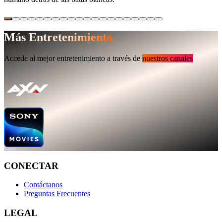
Más Entretenimiento
Accede al mejor entretenimiento a través de
nuestros canales
CONECTAR
Contáctanos
Preguntas Frecuentes
LEGAL