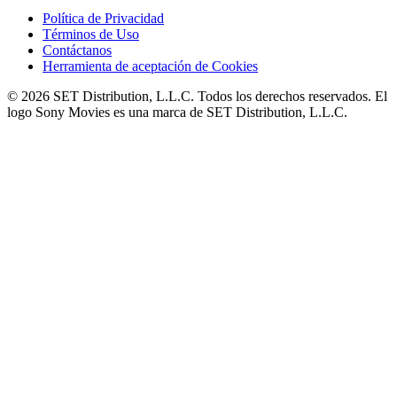
Política de Privacidad
Términos de Uso
Contáctanos
Herramienta de aceptación de Cookies
© 2026 SET Distribution, L.L.C. Todos los derechos reservados. El
logo Sony Movies es una marca de SET Distribution, L.L.C.